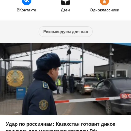
ВКонтакте
Дзен
Одноклассники
Рекомендуем для вас
Удар по россиянам: Казахстан готовит дикое