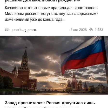
решение для миллионов граждан РФ
Казахстан готовит новые правила для иностранцев.
Миллионы россиян могут столкнуться с серьезными
изменениями уже до конца года...
peterburg.press
4 авг 2026
4 933
Запад просчитался: Россия допустила лишь