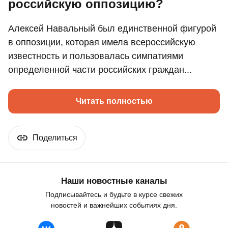
российскую оппозицию?
Алексей Навальный был единственной фигурой
в оппозиции, которая имела всероссийскую
известность и пользовалась симпатиями
определенной части российских граждан...
Читать полностью
Поделиться
Наши новостные каналы
Подписывайтесь и будьте в курсе свежих
новостей и важнейших событиях дня.