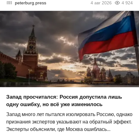
peterburg.press
4 авг 2026
4 924
Запад просчитался: Россия допустила лишь
одну ошибку, но всё уже изменилось
Запад много лет пытался изолировать Россию, однако
признания экспертов указывают на обратный эффект.
Эксперты объяснили, где Москва ошиблась...