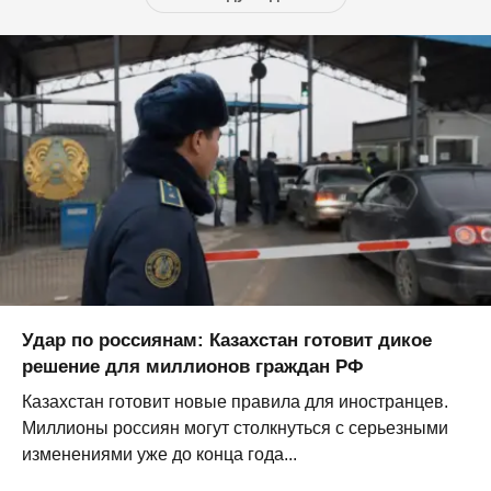
Удар по россиянам: Казахстан готовит дикое
решение для миллионов граждан РФ
Казахстан готовит новые правила для иностранцев.
Миллионы россиян могут столкнуться с серьезными
изменениями уже до конца года...