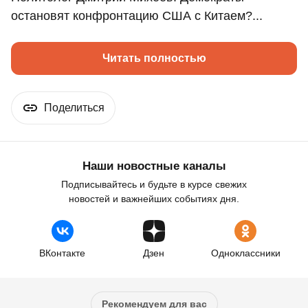
остановят конфронтацию США с Китаем?...
Читать полностью
Поделиться
Наши новостные каналы
Подписывайтесь и будьте в курсе свежих
новостей и важнейших событиях дня.
ВКонтакте
Дзен
Одноклассники
Рекомендуем для вас