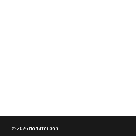
© 2026 политобзор