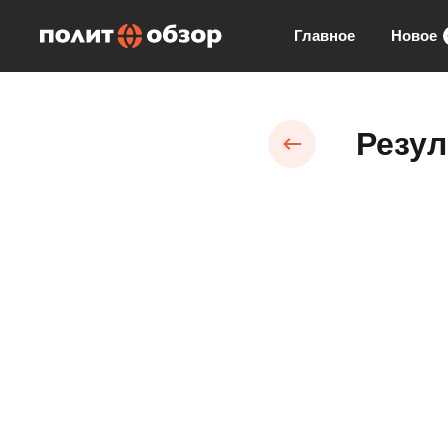
Главное
Новое
Резул