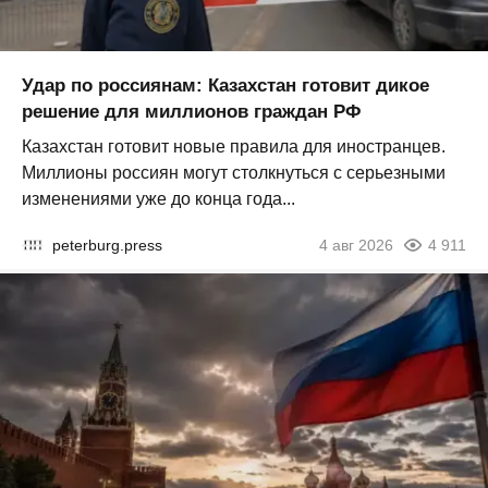
Удар по россиянам: Казахстан готовит дикое
решение для миллионов граждан РФ
Казахстан готовит новые правила для иностранцев.
Миллионы россиян могут столкнуться с серьезными
изменениями уже до конца года...
peterburg.press
4 авг 2026
4 911