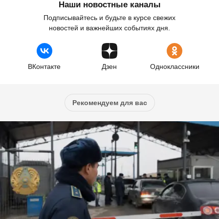
Наши новостные каналы
Подписывайтесь и будьте в курсе свежих
новостей и важнейших событиях дня.
ВКонтакте
Дзен
Одноклассники
Рекомендуем для вас