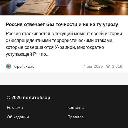
Россия отвечает без точности и не на ту угрозу
Россия сталкивается в текущий момент своей истории
с беспрецедентными террористическими атаками,
которые совершаются Украиной, многократно
уступающей РФ по...
k-politika.ru
4 авг 2026
3 318
© 2026 политобзор
Реклама
Контакты
Об издании
Правила