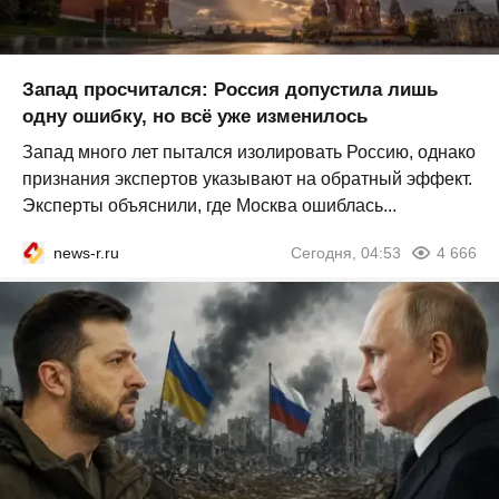
Запад просчитался: Россия допустила лишь
одну ошибку, но всё уже изменилось
Запад много лет пытался изолировать Россию, однако
признания экспертов указывают на обратный эффект.
Эксперты объяснили, где Москва ошиблась...
news-r.ru
Сегодня, 04:53
4 666