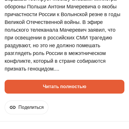
обороны Польши Антони Мачеревича о якобы
причастности России к Волынской резне в годы
Великой Отечественной войны. В эфире
польского телеканала Мачеревич заявил, что
при освещении в российских СМИ трагедию
раздувают, но это не должно помешать
разглядеть роль России в межэтническом
конфликте, который в стране собираются
признать геноцидом....
Читать полностью
Поделиться