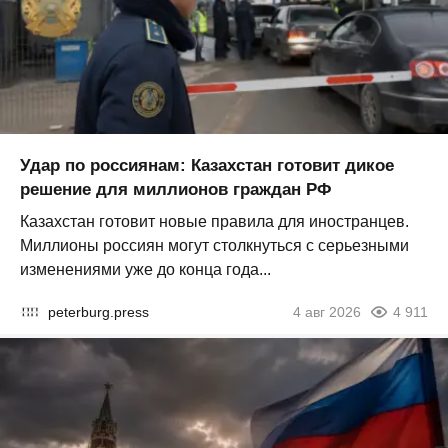
Удар по россиянам: Казахстан готовит дикое
решение для миллионов граждан РФ
Казахстан готовит новые правила для иностранцев.
Миллионы россиян могут столкнуться с серьезными
изменениями уже до конца года...
peterburg.press
4 авг 2026
4 911