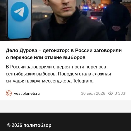
Дело Дурова – детонатор: в России заговорили
о переносе или отмене выборов
В России заговорили о вероятности переноса
сентябрьских выборов. Поводом стала сложная
ситуация вокруг мессенджера Telegram...
vestiplaneti.ru
30 июл 2026
3 333
© 2026 политобзор