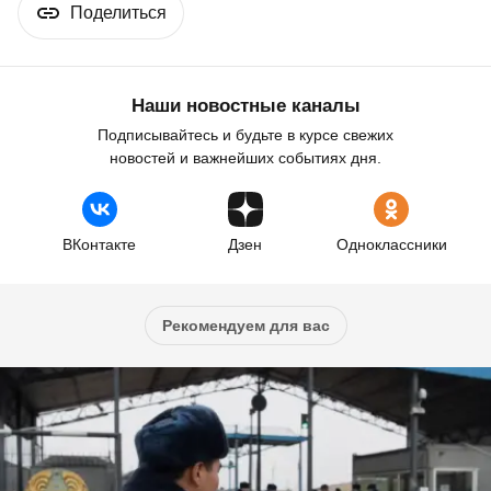
Поделиться
Наши новостные каналы
Подписывайтесь и будьте в курсе свежих
новостей и важнейших событиях дня.
ВКонтакте
Дзен
Одноклассники
Рекомендуем для вас