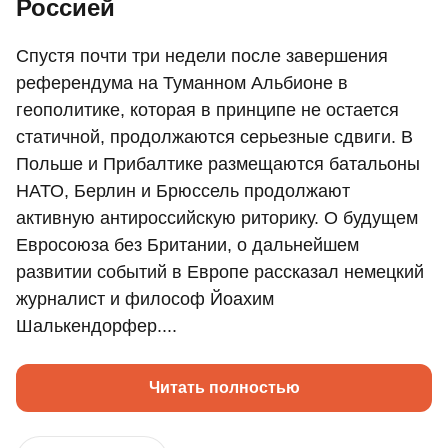
Россией
Спустя почти три недели после завершения
референдума на Туманном Альбионе в
геополитике, которая в принципе не остается
статичной, продолжаются серьезные сдвиги. В
Польше и Прибалтике размещаются батальоны
НАТО, Берлин и Брюссель продолжают
активную антироссийскую риторику. О будущем
Евросоюза без Британии, о дальнейшем
развитии событий в Европе рассказал немецкий
журналист и философ Йоахим
Шалькендорфер....
Читать полностью