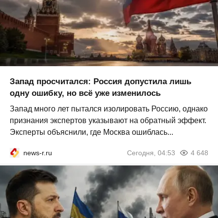
Запад просчитался: Россия допустила лишь
одну ошибку, но всё уже изменилось
Запад много лет пытался изолировать Россию, однако
признания экспертов указывают на обратный эффект.
Эксперты объяснили, где Москва ошиблась...
news-r.ru
Сегодня, 04:53
4 648