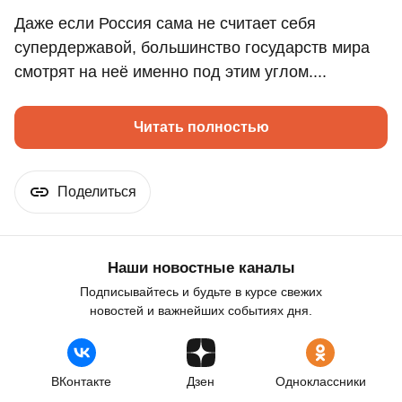
Даже если Россия сама не считает себя
супердержавой, большинство государств мира
смотрят на неё именно под этим углом....
Читать полностью
Поделиться
Наши новостные каналы
Подписывайтесь и будьте в курсе свежих
новостей и важнейших событиях дня.
ВКонтакте
Дзен
Одноклассники