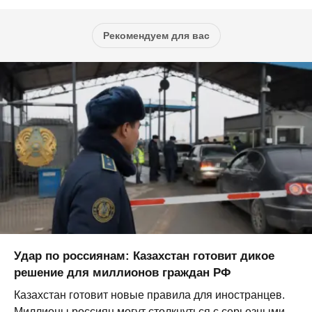
Рекомендуем для вас
Удар по россиянам: Казахстан готовит дикое
решение для миллионов граждан РФ
Казахстан готовит новые правила для иностранцев.
Миллионы россиян могут столкнуться с серьезными