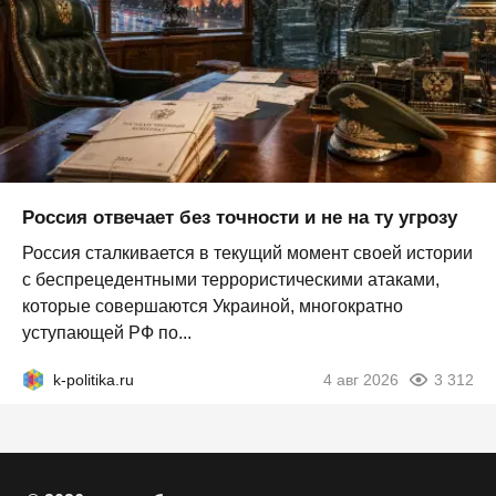
Россия отвечает без точности и не на ту угрозу
Россия сталкивается в текущий момент своей истории
с беспрецедентными террористическими атаками,
которые совершаются Украиной, многократно
уступающей РФ по...
k-politika.ru
4 авг 2026
3 312