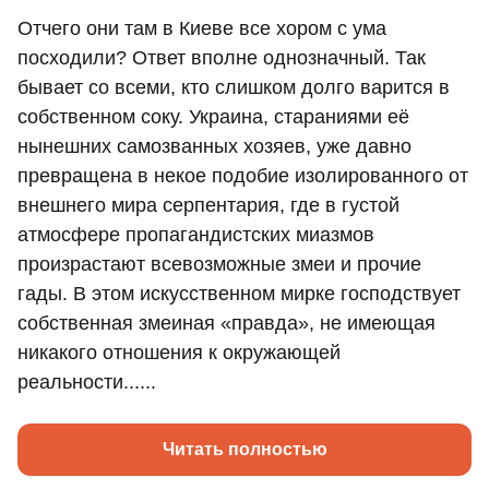
Отчего они там в Киеве все хором с ума
посходили? Ответ вполне однозначный. Так
бывает со всеми, кто слишком долго варится в
собственном соку. Украина, стараниями её
нынешних самозванных хозяев, уже давно
превращена в некое подобие изолированного от
внешнего мира серпентария, где в густой
атмосфере пропагандистских миазмов
произрастают всевозможные змеи и прочие
гады. В этом искусственном мирке господствует
собственная змеиная «правда», не имеющая
никакого отношения к окружающей
реальности......
Читать полностью