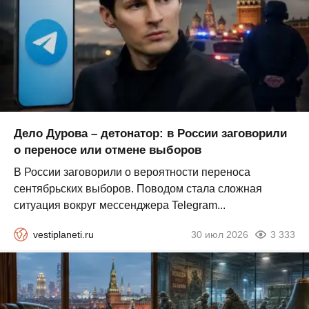
Дело Дурова – детонатор: в России заговорили
о переносе или отмене выборов
В России заговорили о вероятности переноса
сентябрьских выборов. Поводом стала сложная
ситуация вокруг мессенджера Telegram...
vestiplaneti.ru
30 июл 2026
3 333