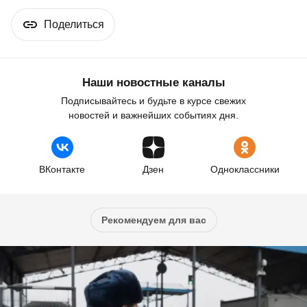
Поделиться
Наши новостные каналы
Подписывайтесь и будьте в курсе свежих
новостей и важнейших событиях дня.
ВКонтакте
Дзен
Одноклассники
Рекомендуем для вас