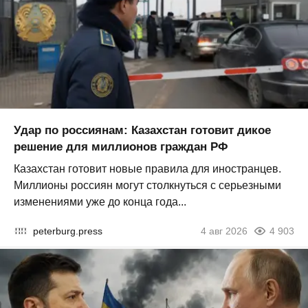
Удар по россиянам: Казахстан готовит дикое
решение для миллионов граждан РФ
Казахстан готовит новые правила для иностранцев.
Миллионы россиян могут столкнуться с серьезными
изменениями уже до конца года...
peterburg.press
4 авг 2026
4 903