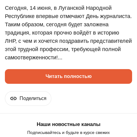
Сегодня, 14 июня, в Луганской Народной
Республике впервые отмечают День журналиста.
Таким образом, сегодня будет заложена
традиция, которая прочно войдёт в историю
ЛНР, с чем и хочется поздравить представителей
этой трудной профессии, требующей полной
самоотверженности!...
Читать полностью
Поделиться
Наши новостные каналы
Подписывайтесь и будьте в курсе свежих