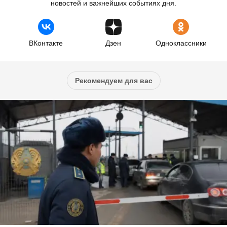
новостей и важнейших событиях дня.
ВКонтакте
Дзен
Одноклассники
Рекомендуем для вас