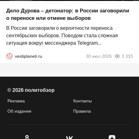
Дело Дурова – детонатор: в России заговорили
о переносе или отмене выборов
В России заговорили о вероятности переноса
сентябрьских выборов. Поводом стала сложная
ситуация вокруг мессенджера Telegram...
vestiplaneti.ru
30 июл 2026
3 333
© 2026 политобзор
Реклама
Контакты
Об издании
Правила