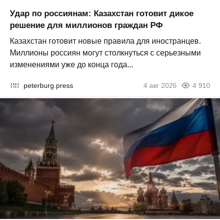
Удар по россиянам: Казахстан готовит дикое
решение для миллионов граждан РФ
Казахстан готовит новые правила для иностранцев.
Миллионы россиян могут столкнуться с серьезными
изменениями уже до конца года...
peterburg.press
4 авг 2026
4 910