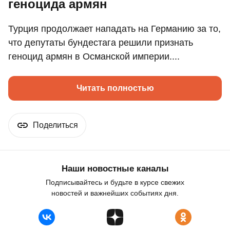
геноцида армян
Турция продолжает нападать на Германию за то,
что депутаты бундестага решили признать
геноцид армян в Османской империи....
Читать полностью
Поделиться
Наши новостные каналы
Подписывайтесь и будьте в курсе свежих
новостей и важнейших событиях дня.