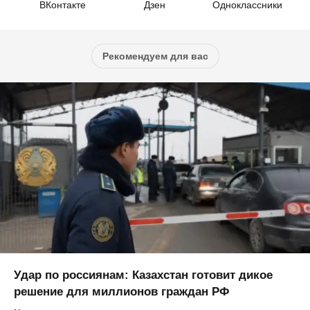
ВКонтакте
Дзен
Одноклассники
Рекомендуем для вас
Удар по россиянам: Казахстан готовит дикое
решение для миллионов граждан РФ