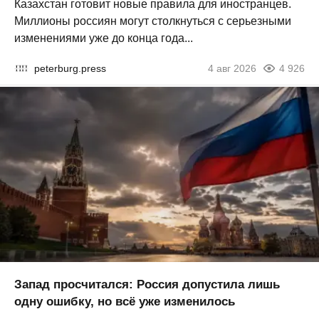
Казахстан готовит новые правила для иностранцев.
Миллионы россиян могут столкнуться с серьезными
изменениями уже до конца года...
peterburg.press
4 авг 2026
4 926
Запад просчитался: Россия допустила лишь
одну ошибку, но всё уже изменилось