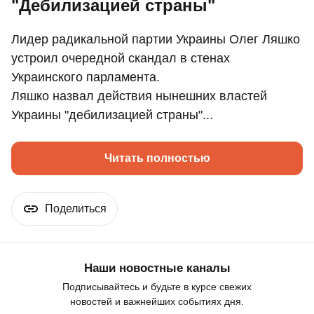
"Дебилизацией страны"
Лидер радикальной партии Украины Олег Ляшко
устроил очередной скандал в стенах
Украинского парламента.
Ляшко назвал действия нынешних властей
Украины "дебилизацией страны"...
Читать полностью
Поделиться
Наши новостные каналы
Подписывайтесь и будьте в курсе свежих
новостей и важнейших событиях дня.