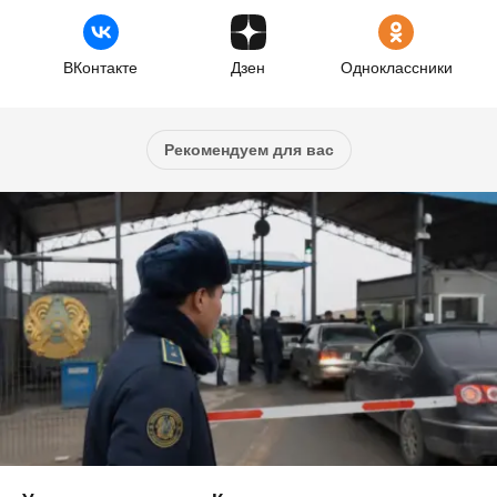
ВКонтакте
Дзен
Одноклассники
Рекомендуем для вас