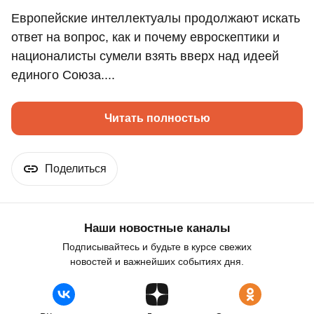
Европейские интеллектуалы продолжают искать
ответ на вопрос, как и почему евроскептики и
националисты сумели взять вверх над идеей
единого Союза....
Читать полностью
Поделиться
Наши новостные каналы
Подписывайтесь и будьте в курсе свежих
новостей и важнейших событиях дня.