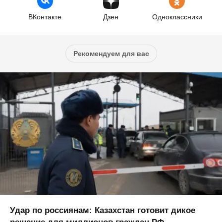
ВКонтакте
Дзен
Одноклассники
Рекомендуем для вас
Удар по россиянам: Казахстан готовит дикое