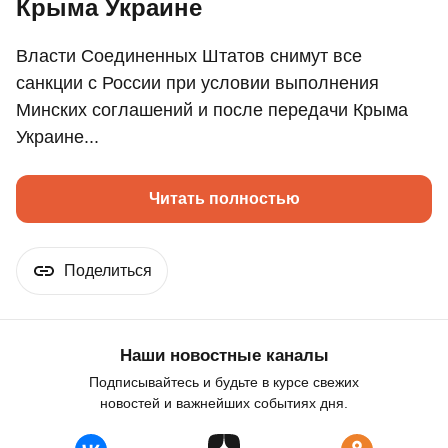
Крыма Украине
Власти Соединенных Штатов снимут все
санкции с России при условии выполнения
Минских соглашений и после передачи Крыма
Украине...
Читать полностью
Поделиться
Наши новостные каналы
Подписывайтесь и будьте в курсе свежих
новостей и важнейших событиях дня.