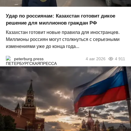
Удар по россиянам: Казахстан готовит дикое
решение для миллионов граждан РФ
Казахстан готовит новые правила для иностранцев.
Миллионы россиян могут столкнуться с серьезными
изменениями уже до конца года...
peterburg.press
4 авг 2026
4 911