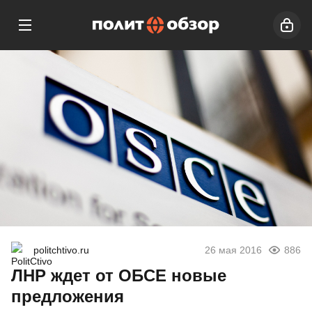
politchtivo.ru
26 мая 2016
886
ЛНР ждет от ОБСЕ новые
предложения