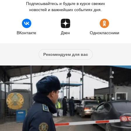
Подписывайтесь и будьте в курсе свежих
новостей и важнейших событиях дня.
ВКонтакте
Дзен
Одноклассники
Рекомендуем для вас