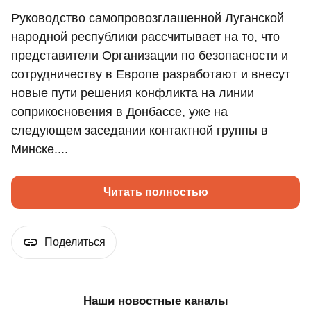
Руководство самопровозглашенной Луганской
народной республики рассчитывает на то, что
представители Организации по безопасности и
сотрудничеству в Европе разработают и внесут
новые пути решения конфликта на линии
соприкосновения в Донбассе, уже на
следующем заседании контактной группы в
Минске....
Читать полностью
Поделиться
Наши новостные каналы