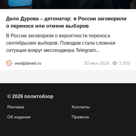
Дело Дурова – детонатор: в России заговорили
о переносе или отмене выборов
В России заговорили о вероятности переноса
сентябрьских выборов. Поводом стала сложная
ситуация вокруг мессенджера Telegram...
vestiplaneti.ru
30 июл 2026
3 333
© 2026 политобзор
Реклама
Контакты
Об издании
Правила