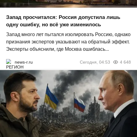
Запад просчитался: Россия допустила лишь
одну ошибку, но всё уже изменилось
Запад много лет пытался изолировать Россию, однако
признания экспертов указывают на обратный эффект.
Эксперты объяснили, где Москва ошиблась...
news-r.ru
Сегодня, 04:53
4 648