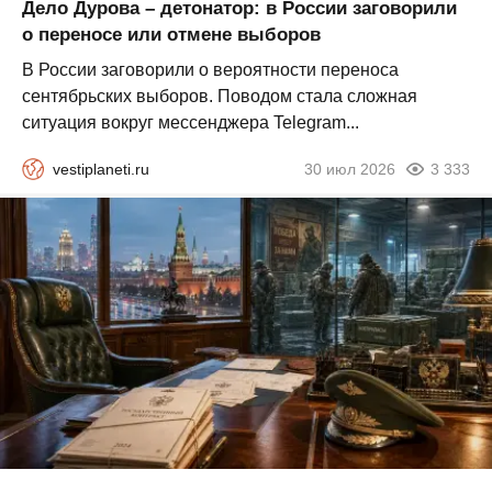
Дело Дурова – детонатор: в России заговорили
о переносе или отмене выборов
В России заговорили о вероятности переноса
сентябрьских выборов. Поводом стала сложная
ситуация вокруг мессенджера Telegram...
vestiplaneti.ru
30 июл 2026
3 333