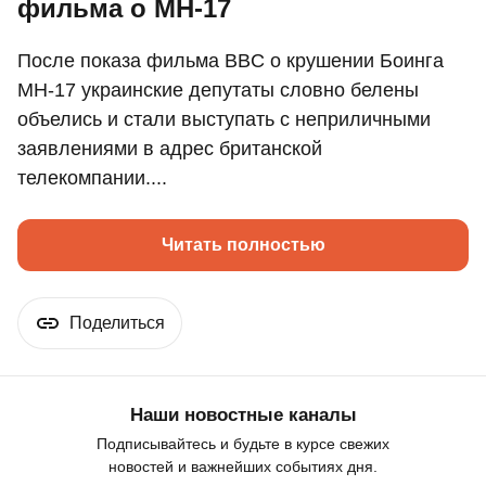
фильма о MH-17
После показа фильма BBC о крушении Боинга
MH-17 украинские депутаты словно белены
объелись и стали выступать с неприличными
заявлениями в адрес британской
телекомпании....
Читать полностью
Поделиться
Наши новостные каналы
Подписывайтесь и будьте в курсе свежих
новостей и важнейших событиях дня.