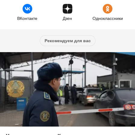
ВКонтакте
Дзен
Одноклассники
Рекомендуем для вас