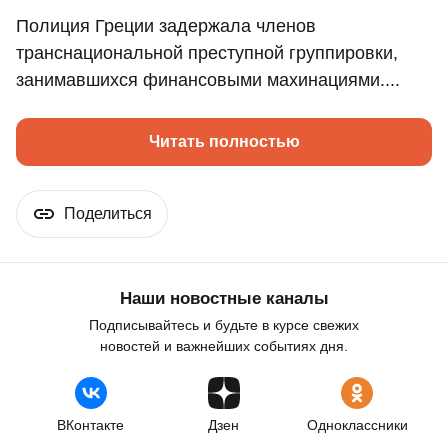
Полиция Греции задержала членов
транснациональной преступной группировки,
занимавшихся финансовыми махинациями....
Читать полностью
Поделиться
Наши новостные каналы
Подписывайтесь и будьте в курсе свежих
новостей и важнейших событиях дня.
ВКонтакте
Дзен
Одноклассники