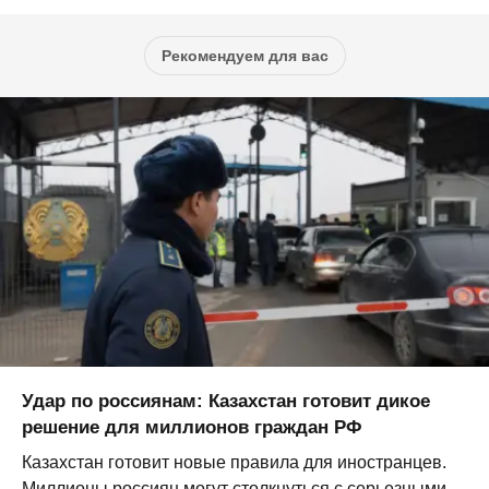
Рекомендуем для вас
Удар по россиянам: Казахстан готовит дикое
решение для миллионов граждан РФ
Казахстан готовит новые правила для иностранцев.
Миллионы россиян могут столкнуться с серьезными