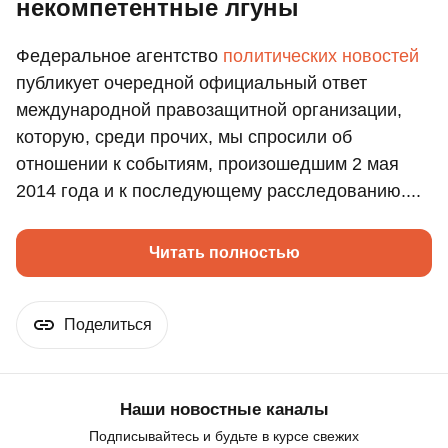
некомпетентные лгуны
Федеральное агентство
политических
новостей
публикует очередной официальный ответ
международной правозащитной организации,
которую, среди прочих, мы спросили об
отношении к событиям, произошедшим 2 мая
2014 года и к последующему расследованию....
Читать полностью
Поделиться
Наши новостные каналы
Подписывайтесь и будьте в курсе свежих