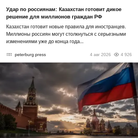
Удар по россиянам: Казахстан готовит дикое
решение для миллионов граждан РФ
Казахстан готовит новые правила для иностранцев.
Миллионы россиян могут столкнуться с серьезными
изменениями уже до конца года...
peterburg.press
4 авг 2026
4 926