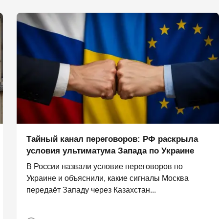
Тайный канал переговоров: РФ раскрыла
условия ультиматума Запада по Украине
В России назвали условие переговоров по
Украине и объяснили, какие сигналы Москва
передаёт Западу через Казахстан...