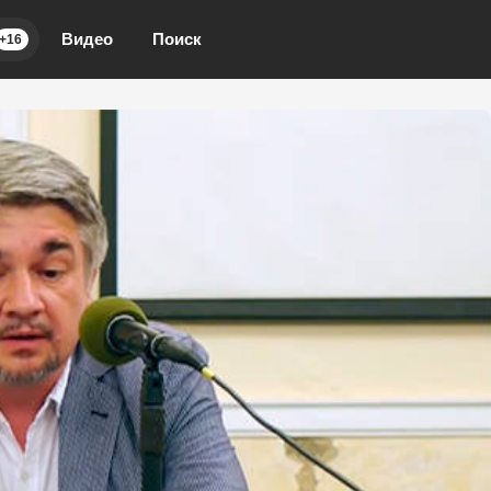
Видео
Поиск
+16