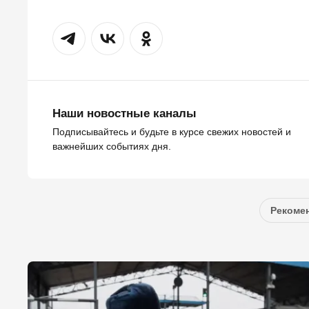
Наши новостные каналы
Подписывайтесь и будьте в курсе свежих новостей и
важнейших событиях дня.
Рекомен