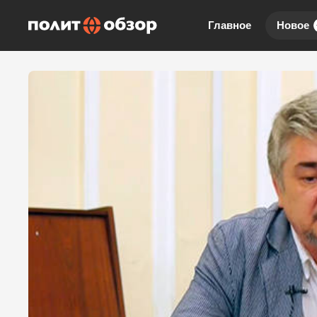
Главное
Новое