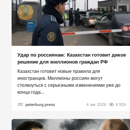
Удар по россиянам: Казахстан готовит дикое
решение для миллионов граждан РФ
Казахстан готовит новые правила для
иностранцев. Миллионы россиян могут
столкнуться с серьезными изменениями уже до
конца года...
peterburg.press
4 авг 2026
4 924