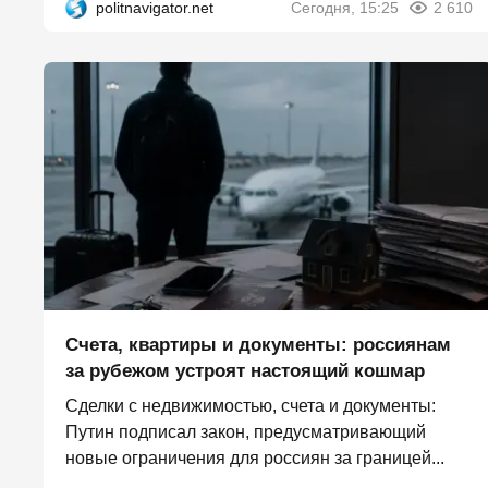
politnavigator.net
Сегодня, 15:25
2 610
Счета, квартиры и документы: россиянам
за рубежом устроят настоящий кошмар
Сделки с недвижимостью, счета и документы:
Путин подписал закон, предусматривающий
новые ограничения для россиян за границей...