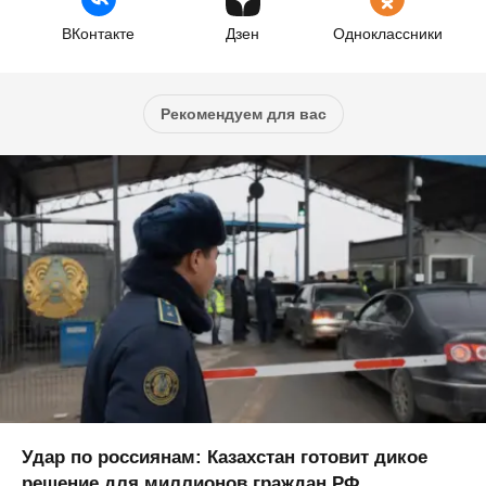
ВКонтакте
Дзен
Одноклассники
Рекомендуем для вас
Удар по россиянам: Казахстан готовит дикое
решение для миллионов граждан РФ