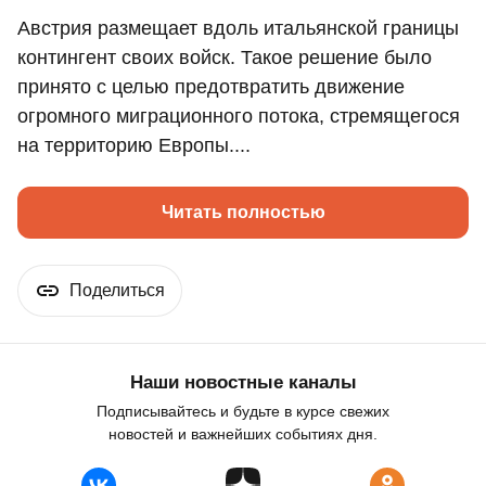
Австрия размещает вдоль итальянской границы
контингент своих войск. Такое решение было
принято с целью предотвратить движение
огромного миграционного потока, стремящегося
на территорию Европы....
Читать полностью
Поделиться
Наши новостные каналы
Подписывайтесь и будьте в курсе свежих
новостей и важнейших событиях дня.