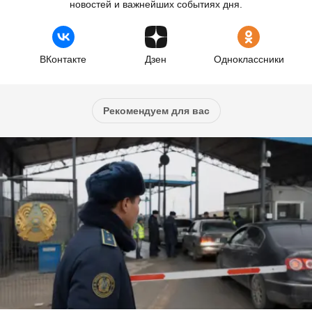
новостей и важнейших событиях дня.
ВКонтакте
Дзен
Одноклассники
Рекомендуем для вас