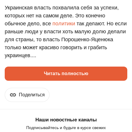
Украинская власть похвалила себя за успехи,
которых нет на самом деле. Это конечно
обычное дело, все
политики
так делают. Но если
раньше люди у власти хоть малую долю делали
для страны, то власть Порошенко-Яценюка
только может красиво говорить и грабить
украинцев....
Читать полностью
Поделиться
Наши новостные каналы
Подписывайтесь и будьте в курсе свежих