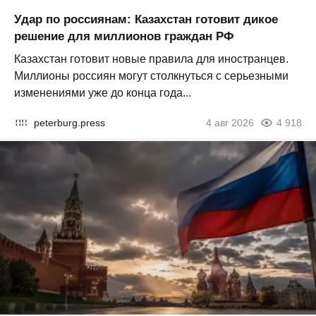
Удар по россиянам: Казахстан готовит дикое
решение для миллионов граждан РФ
Казахстан готовит новые правила для иностранцев.
Миллионы россиян могут столкнуться с серьезными
изменениями уже до конца года...
peterburg.press
4 авг 2026
4 918