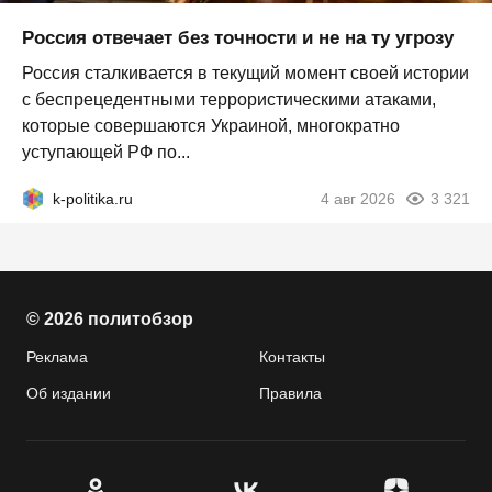
Россия отвечает без точности и не на ту угрозу
Россия сталкивается в текущий момент своей истории
с беспрецедентными террористическими атаками,
которые совершаются Украиной, многократно
уступающей РФ по...
k-politika.ru
4 авг 2026
3 321
© 2026 политобзор
Реклама
Контакты
Об издании
Правила