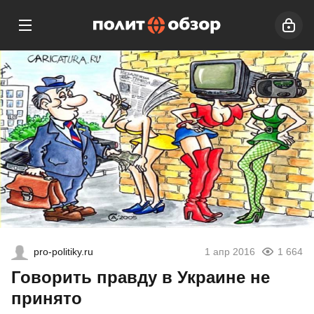
pro-politiky.ru
1 апр 2016
1 664
Говорить правду в Украине не
принято