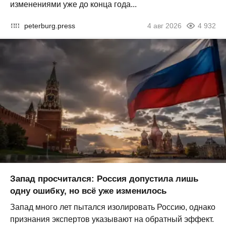
изменениями уже до конца года...
peterburg.press
4 авг 2026
4 932
Запад просчитался: Россия допустила лишь
одну ошибку, но всё уже изменилось
Запад много лет пытался изолировать Россию, однако
признания экспертов указывают на обратный эффект.