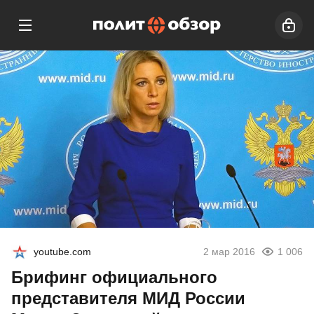
youtube.com
2 мар 2016
1 006
Брифинг официального
представителя МИД России