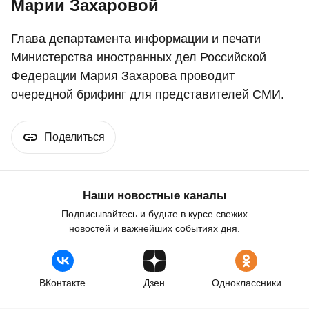
Марии Захаровой
Глава департамента информации и печати
Министерства иностранных дел Российской
Федерации Мария Захарова проводит
очередной брифинг для представителей СМИ.
Поделиться
Наши новостные каналы
Подписывайтесь и будьте в курсе свежих
новостей и важнейших событиях дня.
ВКонтакте
Дзен
Одноклассники