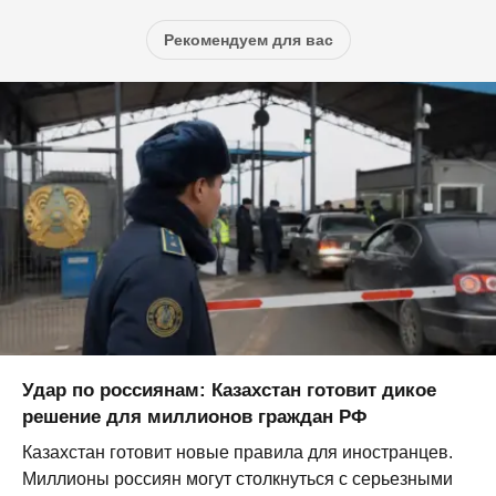
Рекомендуем для вас
Удар по россиянам: Казахстан готовит дикое
решение для миллионов граждан РФ
Казахстан готовит новые правила для иностранцев.
Миллионы россиян могут столкнуться с серьезными