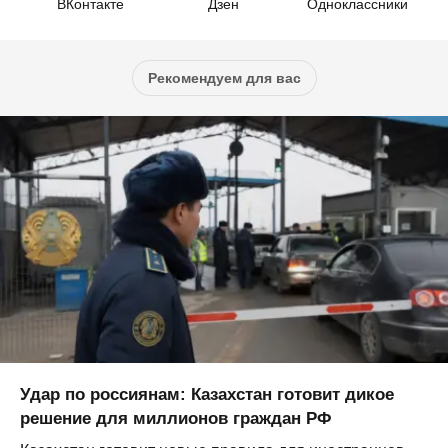
ВКонтакте
Дзен
Одноклассники
Рекомендуем для вас
Удар по россиянам: Казахстан готовит дикое
решение для миллионов граждан РФ