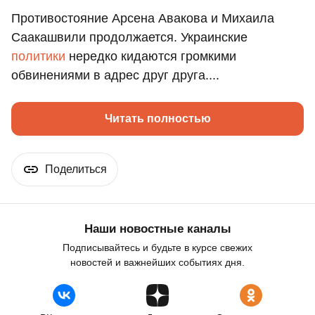
Противостояние Арсена Авакова и Михаила
Саакашвили продолжается. Украинские
политики
нередко кидаются громкими
обвинениями в адрес друг друга....
Читать полностью
Поделиться
Наши новостные каналы
Подписывайтесь и будьте в курсе свежих
новостей и важнейших событиях дня.