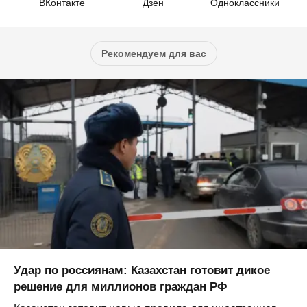
ВКонтакте
Дзен
Одноклассники
Рекомендуем для вас
Удар по россиянам: Казахстан готовит дикое
решение для миллионов граждан РФ