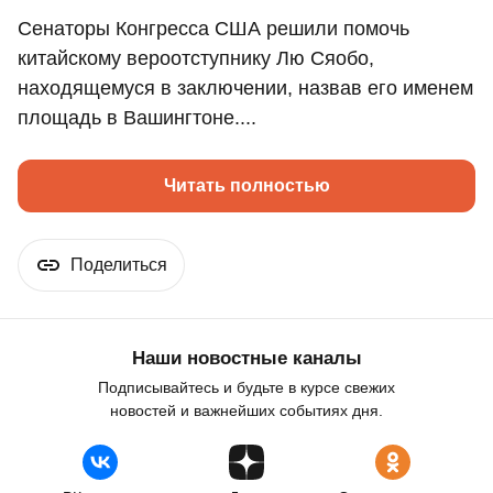
Сенаторы Конгресса США решили помочь
китайскому вероотступнику Лю Сяобо,
находящемуся в заключении, назвав его именем
площадь в Вашингтоне....
Читать полностью
Поделиться
Наши новостные каналы
Подписывайтесь и будьте в курсе свежих
новостей и важнейших событиях дня.