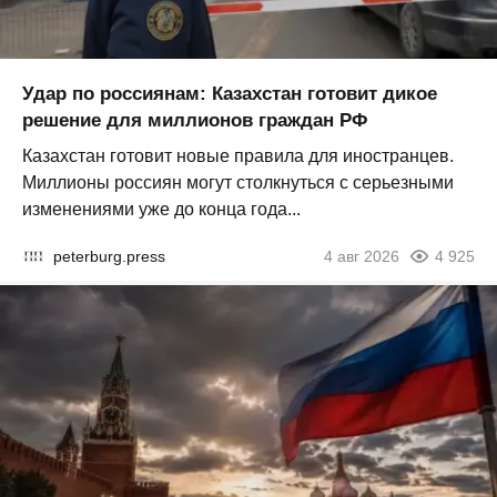
Удар по россиянам: Казахстан готовит дикое
решение для миллионов граждан РФ
Казахстан готовит новые правила для иностранцев.
Миллионы россиян могут столкнуться с серьезными
изменениями уже до конца года...
peterburg.press
4 авг 2026
4 925