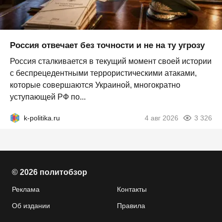
Россия отвечает без точности и не на ту угрозу
Россия сталкивается в текущий момент своей истории
с беспрецедентными террористическими атаками,
которые совершаются Украиной, многократно
уступающей РФ по...
k-politika.ru
4 авг 2026
3 326
© 2026 политобзор
Реклама
Контакты
Об издании
Правила