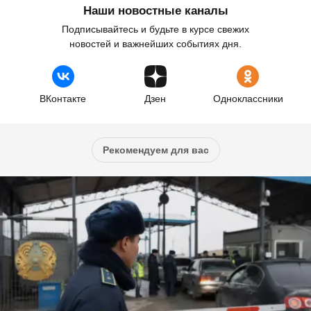
Наши новостные каналы
Подписывайтесь и будьте в курсе свежих
новостей и важнейших событиях дня.
ВКонтакте
Дзен
Одноклассники
Рекомендуем для вас