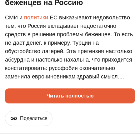
беженцев на Россию
СМИ и
политики
ЕС выказывают недовольство
тем, что Россия вкладывает недостаточно
средств в решение проблемы беженцев. То есть
не дает денег, к примеру, Турции на
обустройство лагерей. Эта претензия настолько
абсурдна и настолько нахальна, что приходится
констатировать: русофобия окончательно
заменила еврочиновникам здравый смысл....
Читать полностью
Поделиться