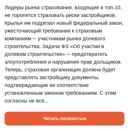
Лидеры рынка страхования, входящие в топ-10,
не торопятся страховать риски застройщиков.
Крылья им подрезал новый федеральный закон,
ужесточающий требования к страховым
компаниям ─ участникам рынка долевого
строительства. Задача ФЗ «Об участии в
долевом строительстве» ─ предотвратить
злоупотребления и нарушения прав дольщиков.
Теперь, страховая организация должна будет
представлять застройщику документы,
подтверждающие ее соответствие
установленным законом требованиям. С этим
согласны не все...
Читать полностью