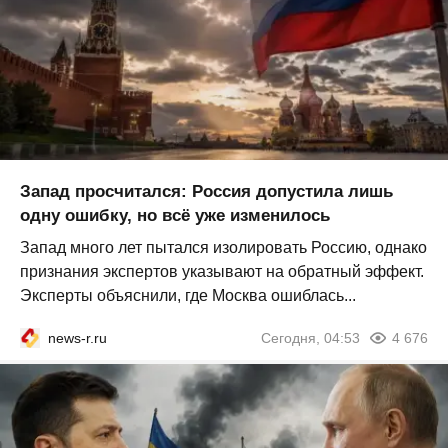
Запад просчитался: Россия допустила лишь
одну ошибку, но всё уже изменилось
Запад много лет пытался изолировать Россию, однако
признания экспертов указывают на обратный эффект.
Эксперты объяснили, где Москва ошиблась...
news-r.ru
Сегодня, 04:53
4 676