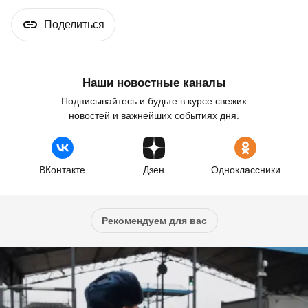
Поделиться
Наши новостные каналы
Подписывайтесь и будьте в курсе свежих
новостей и важнейших событиях дня.
ВКонтакте
Дзен
Одноклассники
Рекомендуем для вас