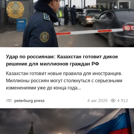
Удар по россиянам: Казахстан готовит дикое
решение для миллионов граждан РФ
Казахстан готовит новые правила для иностранцев.
Миллионы россиян могут столкнуться с серьезными
изменениями уже до конца года...
peterburg.press
4 авг 2026
4 912