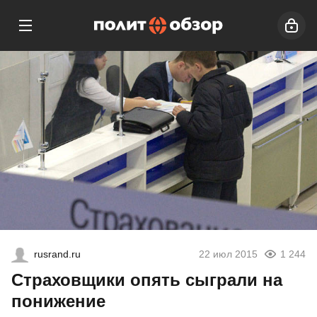
rusrand.ru
22 июл 2015
1 244
Страховщики опять сыграли на
понижение