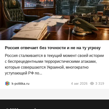
Россия отвечает без точности и не на ту угрозу
Россия сталкивается в текущий момент своей истории
с беспрецедентными террористическими атаками,
которые совершаются Украиной, многократно
уступающей РФ по...
k-politika.ru
4 авг 2026
3 319