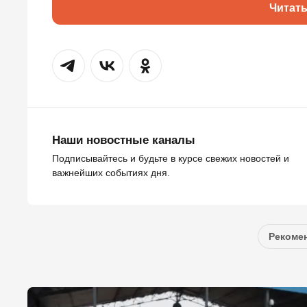
Читат
Наши новостные каналы
Подписывайтесь и будьте в курсе свежих новостей и
важнейших событиях дня.
Рекомен