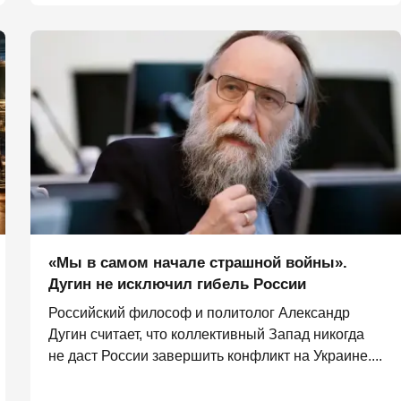
«Мы в самом начале страшной войны».
Дугин не исключил гибель России
Российский философ и политолог Александр
Дугин считает, что коллективный Запад никогда
не даст России завершить конфликт на Украине....