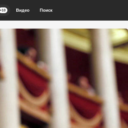
Видео
Поиск
+10