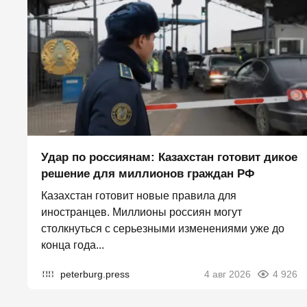
Удар по россиянам: Казахстан готовит дикое
решение для миллионов граждан РФ
Казахстан готовит новые правила для
иностранцев. Миллионы россиян могут
столкнуться с серьезными изменениями уже до
конца года...
peterburg.press
4 авг 2026
4 926