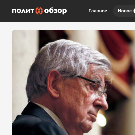
Главное
Новое