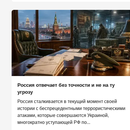
Россия отвечает без точности и не на ту
угрозу
Россия сталкивается в текущий момент своей
истории с беспрецедентными террористическими
атаками, которые совершаются Украиной,
многократно уступающей РФ по...