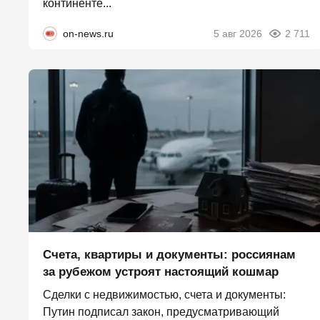
континенте...
on-news.ru
5 авг 2026
2 711
Счета, квартиры и документы: россиянам
за рубежом устроят настоящий кошмар
Сделки с недвижимостью, счета и документы:
Путин подписал закон, предусматривающий