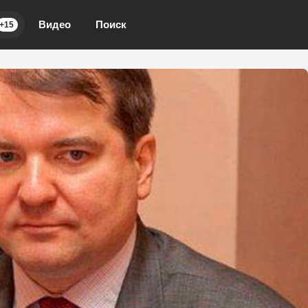
Видео
Поиск
+15