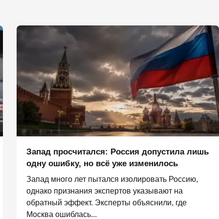
Запад просчитался: Россия допустила лишь
одну ошибку, но всё уже изменилось
Запад много лет пытался изолировать Россию,
однако признания экспертов указывают на
обратный эффект. Эксперты объяснили, где
Москва ошиблась...