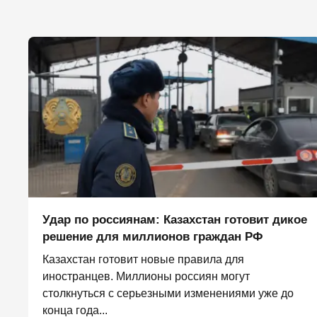
Удар по россиянам: Казахстан готовит дикое
решение для миллионов граждан РФ
Казахстан готовит новые правила для
иностранцев. Миллионы россиян могут
столкнуться с серьезными изменениями уже до
конца года...