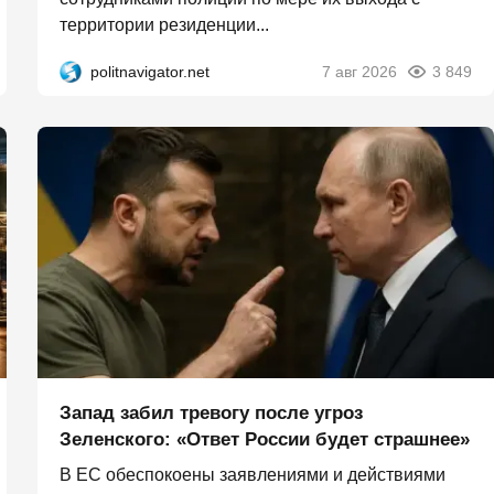
территории резиденции...
politnavigator.net
7 авг 2026
3 849
Запад забил тревогу после угроз
Зеленского: «Ответ России будет страшнее»
В ЕС обеспокоены заявлениями и действиями