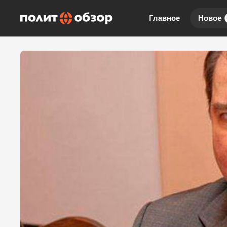
Главное
Новое