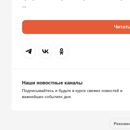
...
Читат
Наши новостные каналы
Подписывайтесь и будьте в курсе свежих новостей и
важнейших событиях дня.
Рекомен