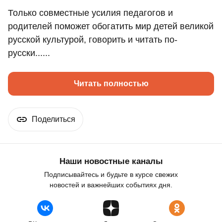
Только совместные усилия педагогов и
родителей поможет обогатить мир детей великой
русской культурой, говорить и читать по-
русски......
Читать полностью
Поделиться
Наши новостные каналы
Подписывайтесь и будьте в курсе свежих
новостей и важнейших событиях дня.