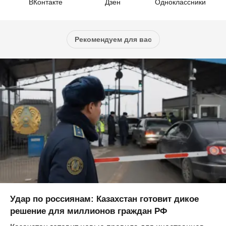
ВКонтакте
Дзен
Одноклассники
Рекомендуем для вас
Удар по россиянам: Казахстан готовит дикое
решение для миллионов граждан РФ