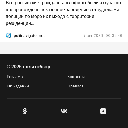
Все российские граждане-англофилы были аккуратно
препровождены в казённое заведение сотрудниками
полиции по мере их выхода с территории
резиденции...
politnavigator.net
7 авг 2026
3 846
© 2026 политобзор
Реклама
Контакты
Об издании
Правила