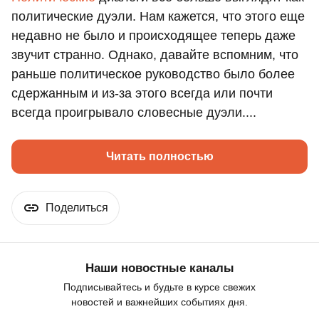
политические дуэли. Нам кажется, что этого еще
недавно не было и происходящее теперь даже
звучит странно. Однако, давайте вспомним, что
раньше политическое руководство было более
сдержанным и из-за этого всегда или почти
всегда проигрывало словесные дуэли....
Читать полностью
Поделиться
Наши новостные каналы
Подписывайтесь и будьте в курсе свежих
новостей и важнейших событиях дня.