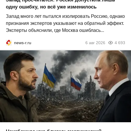
одну ошибку, но всё уже изменилось
Запад много лет пытался изолировать Россию, однако
признания экспертов указывают на обратный эффект.
Эксперты объяснили, где Москва ошиблась...
news-r.ru
6 авг 2026
4 693