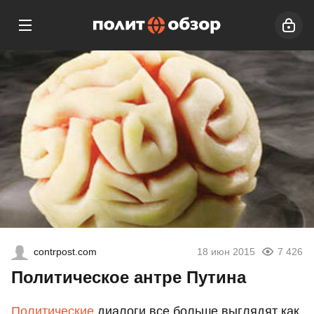
contrpost.com
18 июн 2015
7 426
Политическое антре Путина
Политические
диалоги все больше выглядят как