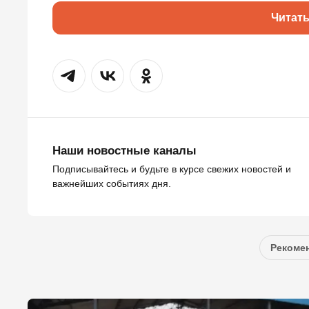
Читат
Наши новостные каналы
Подписывайтесь и будьте в курсе свежих новостей и
важнейших событиях дня.
Рекомен