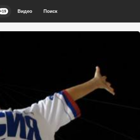
Видео
Поиск
+19