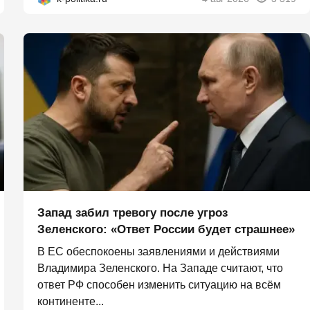
Запад забил тревогу после угроз
Зеленского: «Ответ России будет страшнее»
В ЕС обеспокоены заявлениями и действиями
Владимира Зеленского. На Западе считают, что
ответ РФ способен изменить ситуацию на всём
континенте...