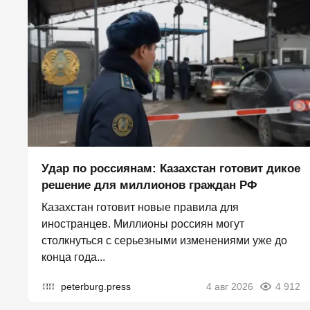
Удар по россиянам: Казахстан готовит дикое
решение для миллионов граждан РФ
Казахстан готовит новые правила для
иностранцев. Миллионы россиян могут
столкнуться с серьезными изменениями уже до
конца года...
peterburg.press
4 авг 2026
4 912