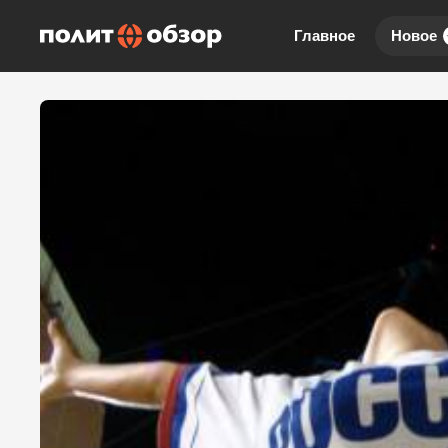
Главное
Новое