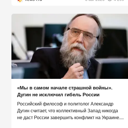
«Мы в самом начале страшной войны».
Дугин не исключил гибель России
Российский философ и политолог Александр
Дугин считает, что коллективный Запад никогда
не даст России завершить конфликт на Украине....