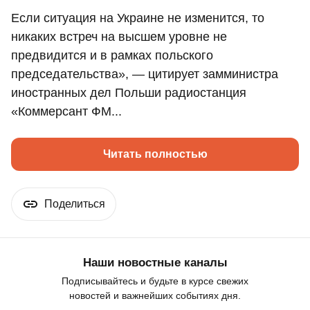
Если ситуация на Украине не изменится, то
никаких встреч на высшем уровне не
предвидится и в рамках польского
председательства», — цитирует замминистра
иностранных дел Польши радиостанция
«Коммерсант ФМ...
Читать полностью
Поделиться
Наши новостные каналы
Подписывайтесь и будьте в курсе свежих
новостей и важнейших событиях дня.