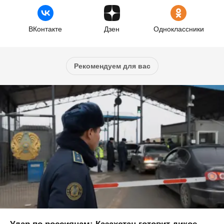
ВКонтакте
Дзен
Одноклассники
Рекомендуем для вас