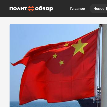
Главное
Новое