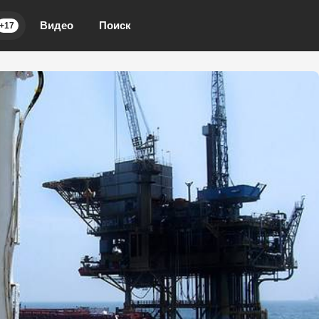
Видео
Поиск
+17