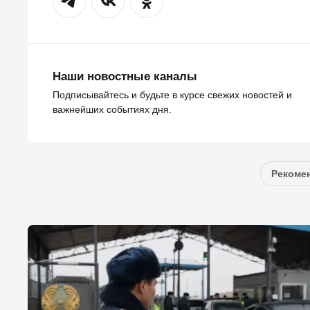
Наши новостные каналы
Подписывайтесь и будьте в курсе свежих новостей и
важнейших событиях дня.
Рекомен