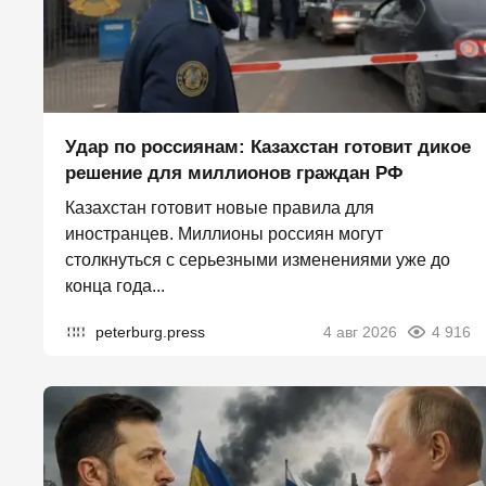
Удар по россиянам: Казахстан готовит дикое
решение для миллионов граждан РФ
Казахстан готовит новые правила для
иностранцев. Миллионы россиян могут
столкнуться с серьезными изменениями уже до
конца года...
peterburg.press
4 авг 2026
4 916