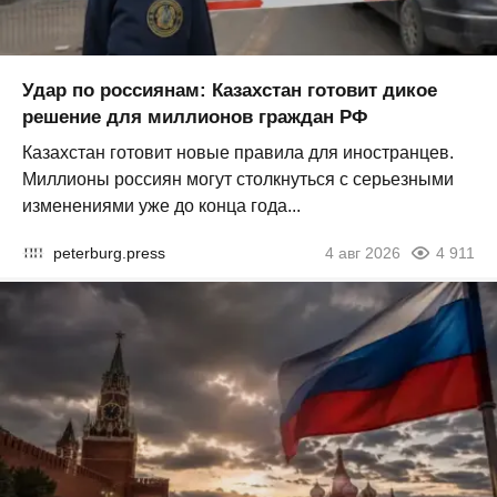
Удар по россиянам: Казахстан готовит дикое
решение для миллионов граждан РФ
Казахстан готовит новые правила для иностранцев.
Миллионы россиян могут столкнуться с серьезными
изменениями уже до конца года...
peterburg.press
4 авг 2026
4 911