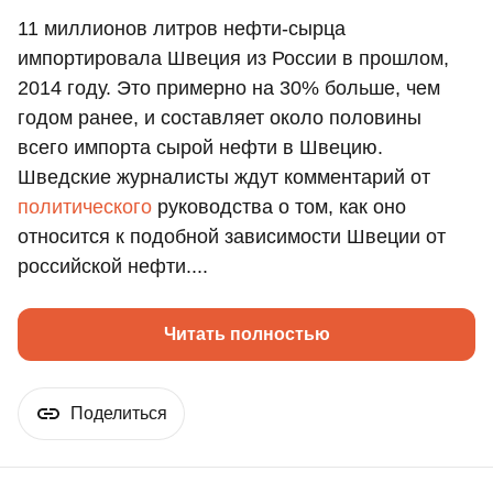
11 миллионов литров нефти-сырца
импортировала Швеция из России в прошлом,
2014 году. Это примерно на 30% больше, чем
годом ранее, и составляет около половины
всего импорта сырой нефти в Швецию.
Шведские журналисты ждут комментарий от
политического
руководства о том, как оно
относится к подобной зависимости Швеции от
российской нефти....
Читать полностью
Поделиться