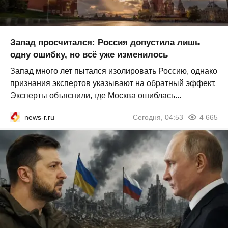
Запад просчитался: Россия допустила лишь
одну ошибку, но всё уже изменилось
Запад много лет пытался изолировать Россию, однако
признания экспертов указывают на обратный эффект.
Эксперты объяснили, где Москва ошиблась...
news-r.ru
Сегодня, 04:53
4 665