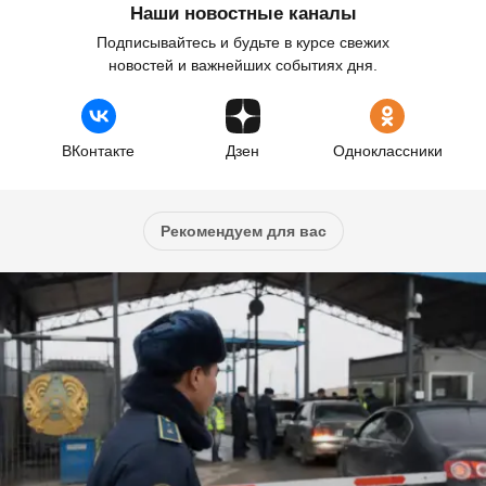
Наши новостные каналы
Подписывайтесь и будьте в курсе свежих
новостей и важнейших событиях дня.
ВКонтакте
Дзен
Одноклассники
Рекомендуем для вас