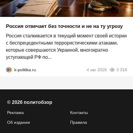
Россия отвечает без точности и не на ту угрозу
Россия сталкивается в текущий момент своей истории
с беспрецедентными террористическими атаками,
которые совершаются Украиной, многократно
уступающей РФ по...
k-politika.ru
4 авг 2026
3 318
© 2026 политобзор
Реклама
Контакты
Об издании
Правила