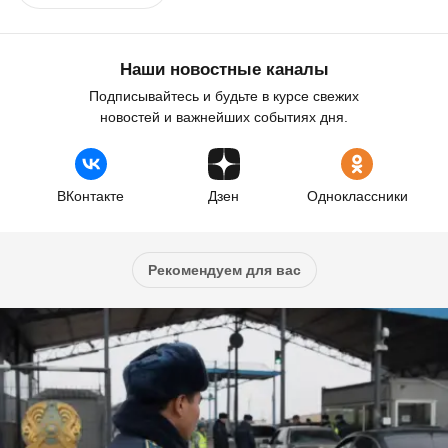
Наши новостные каналы
Подписывайтесь и будьте в курсе свежих
новостей и важнейших событиях дня.
ВКонтакте
Дзен
Одноклассники
Рекомендуем для вас