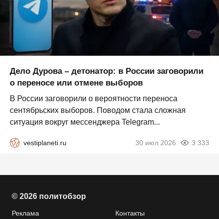
Дело Дурова – детонатор: в России заговорили
о переносе или отмене выборов
В России заговорили о вероятности переноса
сентябрьских выборов. Поводом стала сложная
ситуация вокруг мессенджера Telegram...
vestiplaneti.ru
30 июл 2026
3 333
© 2026 политобзор
Реклама
Контакты