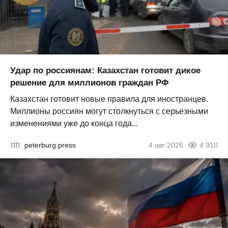
Удар по россиянам: Казахстан готовит дикое
решение для миллионов граждан РФ
Казахстан готовит новые правила для иностранцев.
Миллионы россиян могут столкнуться с серьезными
изменениями уже до конца года...
peterburg.press
4 авг 2026
4 910