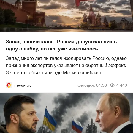
Запад просчитался: Россия допустила лишь
одну ошибку, но всё уже изменилось
Запад много лет пытался изолировать Россию, однако
признания экспертов указывают на обратный эффект.
Эксперты объяснили, где Москва ошиблась...
news-r.ru
Сегодня, 04:53
4 440