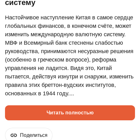
систему
Настойчивое наступление Китая в самое сердце
глобальных финансов, в конечном счёте, может
изменить международную валютную систему.
МВФ и Всемирный банк стеснены слабостью
руководства, принимаются несуразные решения
(особенно в греческом вопросе), реформа
управления не ладится. Видя это, Китай
пытается, действуя изнутри и снаружи, изменить
правила этих бреттон-вудских институтов,
основанных в 1944 году....
Читать полностью
Поделиться