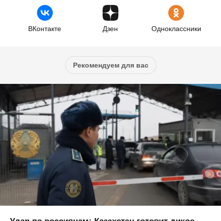
ВКонтакте
Дзен
Одноклассники
Рекомендуем для вас