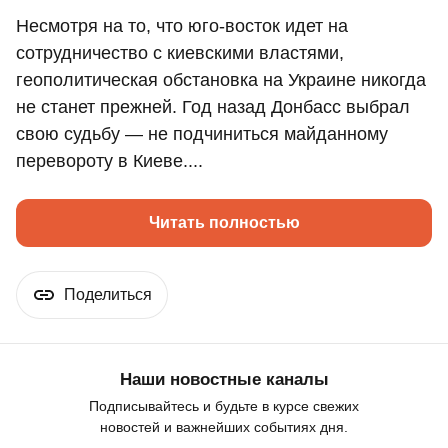
Несмотря на то, что юго-восток идет на
сотрудничество с киевскими властями,
геополитическая обстановка на Украине никогда
не станет прежней. Год назад Донбасс выбрал
свою судьбу — не подчиниться майданному
перевороту в Киеве....
Читать полностью
Поделиться
Наши новостные каналы
Подписывайтесь и будьте в курсе свежих
новостей и важнейших событиях дня.