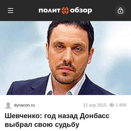
dynacon.ru
12 апр 2015
1 806
Шевченко: год назад Донбасс
выбрал свою судьбу