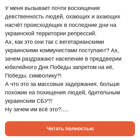
У меня вызывает почти восхищение
девственность людей, охающих и ахающих
насчёт происходящих в последние дни на
украинской территории репрессий.
Ах, как это они так с вегетарианскими
украинскими коммунистами поступают? Ах,
зачем раздражают население в преддверии
юбилейного Дня Победы запретом на её,
Победы, символику?!
А что это за массовые задержания, больше
похожие на похищения людей, бдительным
украинским СБУ?!
Ну зачем им всё это?.....
Читать полностью