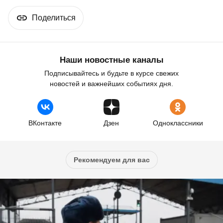
Поделиться
Наши новостные каналы
Подписывайтесь и будьте в курсе свежих
новостей и важнейших событиях дня.
ВКонтакте
Дзен
Одноклассники
Рекомендуем для вас