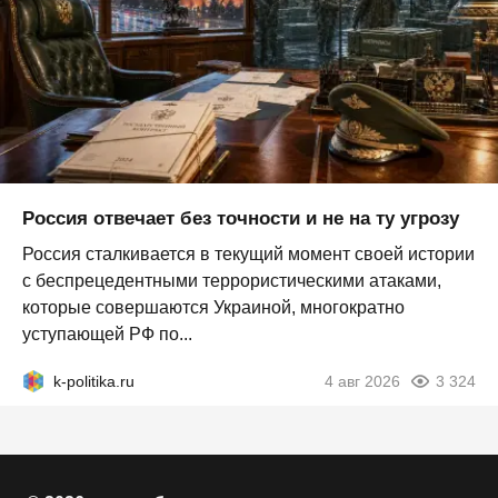
Россия отвечает без точности и не на ту угрозу
Россия сталкивается в текущий момент своей истории
с беспрецедентными террористическими атаками,
которые совершаются Украиной, многократно
уступающей РФ по...
k-politika.ru
4 авг 2026
3 324