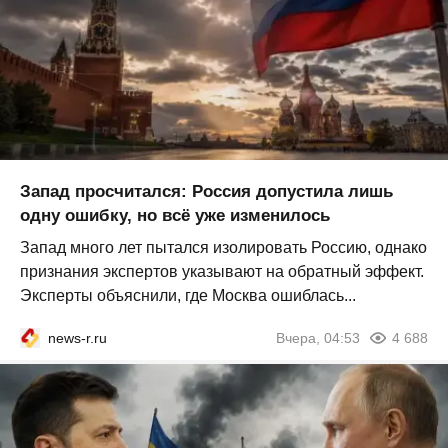
Запад просчитался: Россия допустила лишь
одну ошибку, но всё уже изменилось
Запад много лет пытался изолировать Россию, однако
признания экспертов указывают на обратный эффект.
Эксперты объяснили, где Москва ошиблась...
news-r.ru
Вчера, 04:53
4 688