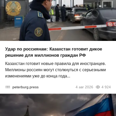
Удар по россиянам: Казахстан готовит дикое
решение для миллионов граждан РФ
Казахстан готовит новые правила для иностранцев.
Миллионы россиян могут столкнуться с серьезными
изменениями уже до конца года...
peterburg.press
4 авг 2026
4 924