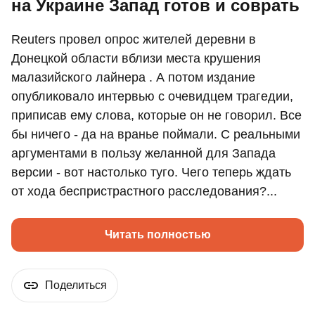
на Украине Запад готов и соврать
Reuters провел опрос жителей деревни в
Донецкой области вблизи места крушения
малазийского лайнера . А потом издание
опубликовало интервью с очевидцем трагедии,
приписав ему слова, которые он не говорил. Все
бы ничего - да на вранье поймали. С реальными
аргументами в пользу желанной для Запада
версии - вот настолько туго. Чего теперь ждать
от хода беспристрастного расследования?...
Читать полностью
Поделиться