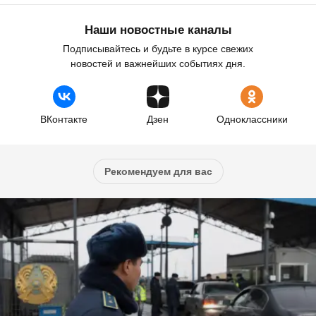
Наши новостные каналы
Подписывайтесь и будьте в курсе свежих
новостей и важнейших событиях дня.
ВКонтакте
Дзен
Одноклассники
Рекомендуем для вас