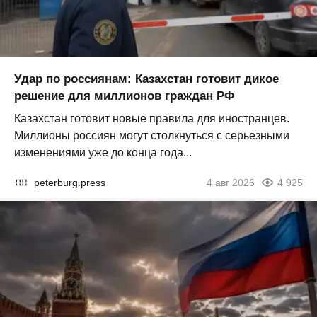
Удар по россиянам: Казахстан готовит дикое
решение для миллионов граждан РФ
Казахстан готовит новые правила для иностранцев.
Миллионы россиян могут столкнуться с серьезными
изменениями уже до конца года...
peterburg.press
4 авг 2026
4 925