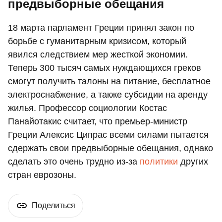
предвыборные обещания
18 марта парламент Греции принял закон по
борьбе с гуманитарным кризисом, который
явился следствием мер жесткой экономии.
Теперь 300 тысяч самых нуждающихся греков
смогут получить талоны на питание, бесплатное
электроснабжение, а также субсидии на аренду
жилья. Профессор социологии Костас
Панайотакис считает, что премьер-министр
Греции Алексис Ципрас всеми силами пытается
сдержать свои предвыборные обещания, однако
сделать это очень трудно из-за
политики
других
стран еврозоны.
Поделиться