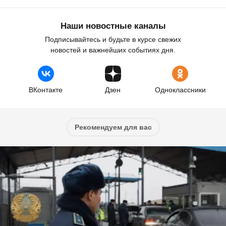
Наши новостные каналы
Подписывайтесь и будьте в курсе свежих
новостей и важнейших событиях дня.
ВКонтакте
Дзен
Одноклассники
Рекомендуем для вас