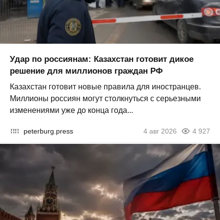
Удар по россиянам: Казахстан готовит дикое
решение для миллионов граждан РФ
Казахстан готовит новые правила для иностранцев.
Миллионы россиян могут столкнуться с серьезными
изменениями уже до конца года...
peterburg.press
4 авг 2026
4 927