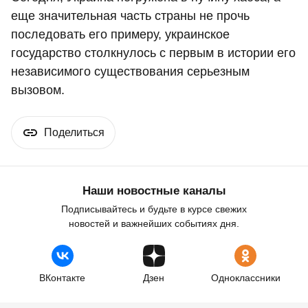
еще значительная часть страны не прочь
последовать его примеру, украинское
государство столкнулось с первым в истории его
независимого существования серьезным
вызовом.
Поделиться
Наши новостные каналы
Подписывайтесь и будьте в курсе свежих
новостей и важнейших событиях дня.
ВКонтакте
Дзен
Одноклассники