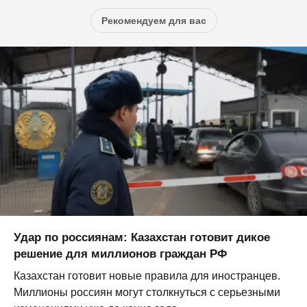
Рекомендуем для вас
Удар по россиянам: Казахстан готовит дикое
решение для миллионов граждан РФ
Казахстан готовит новые правила для иностранцев.
Миллионы россиян могут столкнуться с серьезными