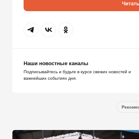
Читат
Наши новостные каналы
Подписывайтесь и будьте в курсе свежих новостей и
важнейших событиях дня.
Рекомен