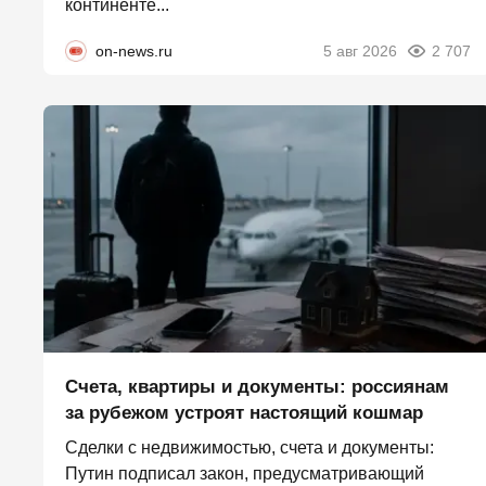
континенте...
on-news.ru
5 авг 2026
2 707
Счета, квартиры и документы: россиянам
за рубежом устроят настоящий кошмар
Сделки с недвижимостью, счета и документы:
Путин подписал закон, предусматривающий