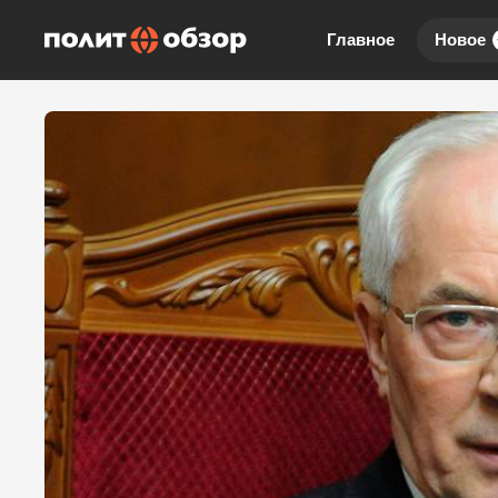
Главное
Новое