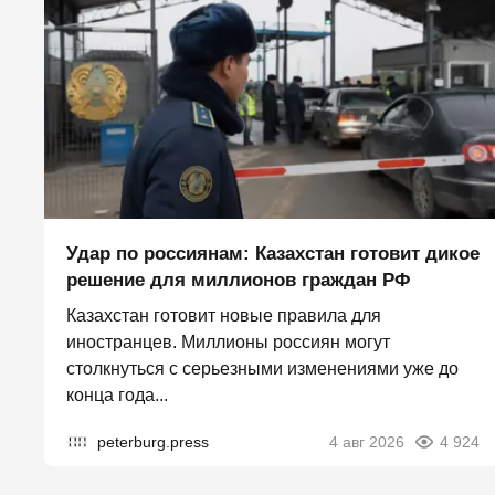
Удар по россиянам: Казахстан готовит дикое
решение для миллионов граждан РФ
Казахстан готовит новые правила для
иностранцев. Миллионы россиян могут
столкнуться с серьезными изменениями уже до
конца года...
peterburg.press
4 авг 2026
4 924