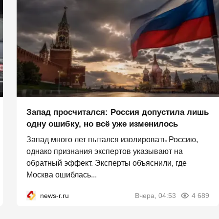
Запад просчитался: Россия допустила лишь
одну ошибку, но всё уже изменилось
Запад много лет пытался изолировать Россию,
однако признания экспертов указывают на
обратный эффект. Эксперты объяснили, где
Москва ошиблась...
news-r.ru
Вчера, 04:53
4 689