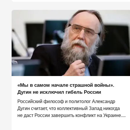
«Мы в самом начале страшной войны».
Дугин не исключил гибель России
Российский философ и политолог Александр
Дугин считает, что коллективный Запад никогда
не даст России завершить конфликт на Украине....