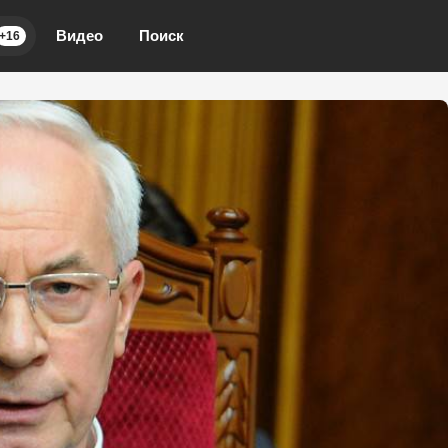
Видео
Поиск
+16