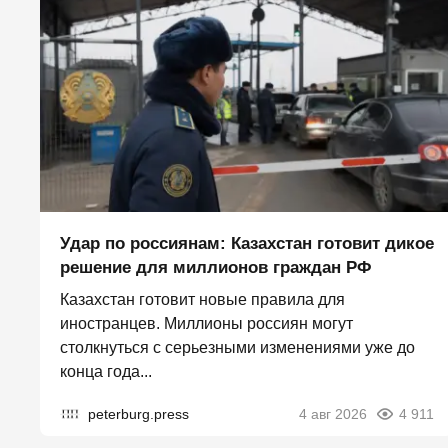
Удар по россиянам: Казахстан готовит дикое
решение для миллионов граждан РФ
Казахстан готовит новые правила для
иностранцев. Миллионы россиян могут
столкнуться с серьезными изменениями уже до
конца года...
peterburg.press
4 авг 2026
4 911