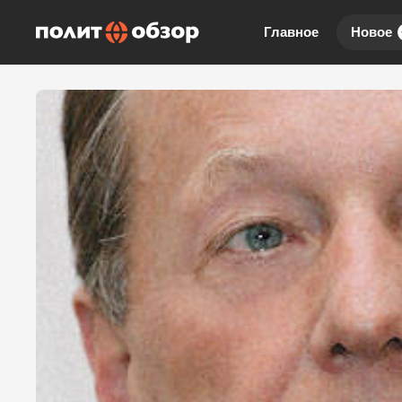
Главное
Новое