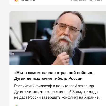
«Мы в самом начале страшной войны».
Дугин не исключил гибель России
Российский философ и политолог Александр
Дугин считает, что коллективный Запад никогда
не даст России завершить конфликт на Украине....