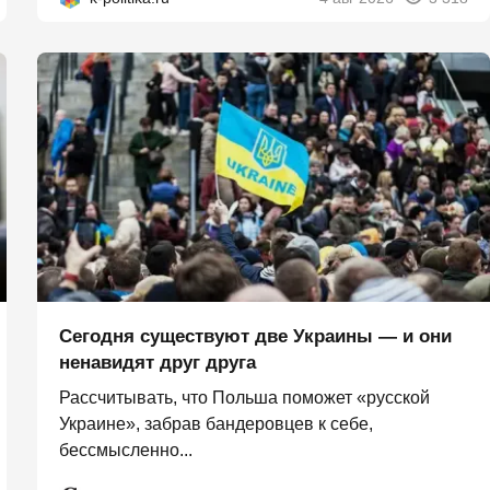
Сегодня существуют две Украины — и они
ненавидят друг друга
Рассчитывать, что Польша поможет «русской
Украине», забрав бандеровцев к себе,
бессмысленно...