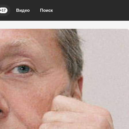
Видео
Поиск
+17