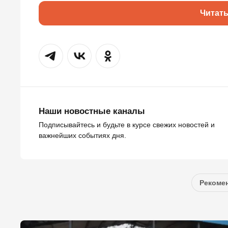
Читат
Наши новостные каналы
Подписывайтесь и будьте в курсе свежих новостей и
важнейших событиях дня.
Рекомен