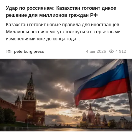
Удар по россиянам: Казахстан готовит дикое
решение для миллионов граждан РФ
Казахстан готовит новые правила для иностранцев.
Миллионы россиян могут столкнуться с серьезными
изменениями уже до конца года...
peterburg.press
4 авг 2026
4 912