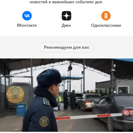
новостей и важнейших событиях дня.
ВКонтакте
Дзен
Одноклассники
Рекомендуем для вас