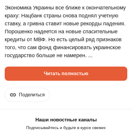
Экономика Украины все ближе к окончательному
краху: Нацбанк страны снова поднял учетную
ставку, а гривна ставит новые рекорды падения.
Порошенко надеется на новые спасительные
кредиты от МВФ. Но есть целый ряд признаков
того, что сам фонд финансировать украинское
государство больше не намерен. ...
Читать полностью
Поделиться
Наши новостные каналы
Подписывайтесь и будьте в курсе свежих