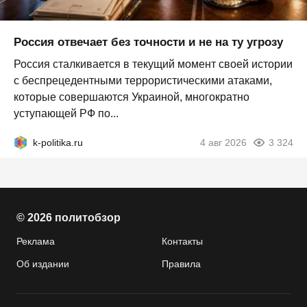
Россия отвечает без точности и не на ту угрозу
Россия сталкивается в текущий момент своей истории
с беспрецедентными террористическими атаками,
которые совершаются Украиной, многократно
уступающей РФ по...
k-politika.ru
4 авг 2026
3 324
© 2026 политобзор
Реклама
Контакты
Об издании
Правила