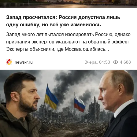
Запад просчитался: Россия допустила лишь
одну ошибку, но всё уже изменилось
Запад много лет пытался изолировать Россию, однако
признания экспертов указывают на обратный эффект.
Эксперты объяснили, где Москва ошиблась...
news-r.ru
Вчера, 04:53
4 688