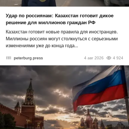
Удар по россиянам: Казахстан готовит дикое
решение для миллионов граждан РФ
Казахстан готовит новые правила для иностранцев.
Миллионы россиян могут столкнуться с серьезными
изменениями уже до конца года...
peterburg.press
4 авг 2026
4 924