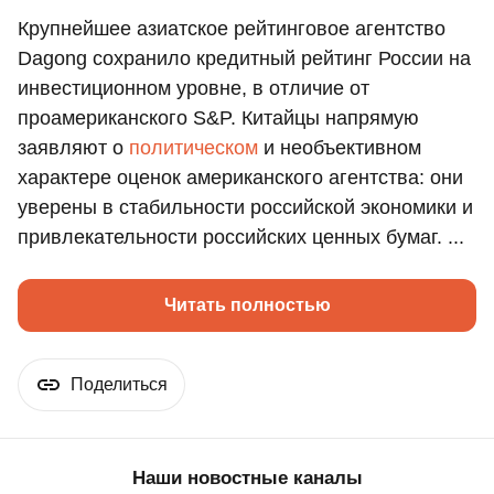
Крупнейшее азиатское рейтинговое агентство
Dagong сохранило кредитный рейтинг России на
инвестиционном уровне, в отличие от
проамериканского S&P. Китайцы напрямую
заявляют о
политическом
и необъективном
характере оценок американского агентства: они
уверены в стабильности российской экономики и
привлекательности российских ценных бумаг. ...
Читать полностью
Поделиться
Наши новостные каналы