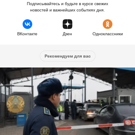
Подписывайтесь и будьте в курсе свежих
новостей и важнейших событиях дня.
ВКонтакте
Дзен
Одноклассники
Рекомендуем для вас