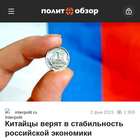
interpolit.ru
2 фев 2015
1 959
Китайцы верят в стабильность
российской экономики