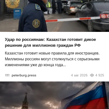
Удар по россиянам: Казахстан готовит дикое
решение для миллионов граждан РФ
Казахстан готовит новые правила для иностранцев.
Миллионы россиян могут столкнуться с серьезными
изменениями уже до конца года...
peterburg.press
4 авг 2026
4 925