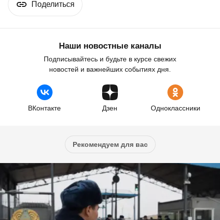
Поделиться
Наши новостные каналы
Подписывайтесь и будьте в курсе свежих
новостей и важнейших событиях дня.
ВКонтакте
Дзен
Одноклассники
Рекомендуем для вас