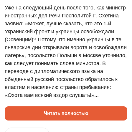
Уже на следующий день после того, как министр
иностранных дел Речи Посполитой Г. Схетина
заявил: «Может, лучше сказать, что это 1-й
Украинский фронт и украинцы освобождали
(Освенцим)? Потому что именно украинцы в те
январские дни открывали ворота и освобождали
лагерь», посольство Польши в Москве уточнило,
как следует понимать слова министра. В
переводе с дипломатического языка на
обыденный русский посольство обратилось к
властям и населению страны пребывания:
«Охота вам всякий вздор слушать!»...
Читать полностью