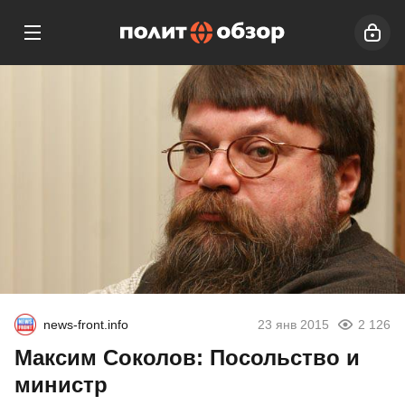
news-front.info
23 янв 2015
2 126
Максим Соколов: Посольство и
министр