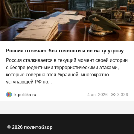
Россия отвечает без точности и не на ту угрозу
Россия сталкивается в текущий момент своей истории
с беспрецедентными террористическими атаками,
которые совершаются Украиной, многократно
уступающей РФ по...
k-politika.ru
4 авг 2026
3 326
© 2026 политобзор