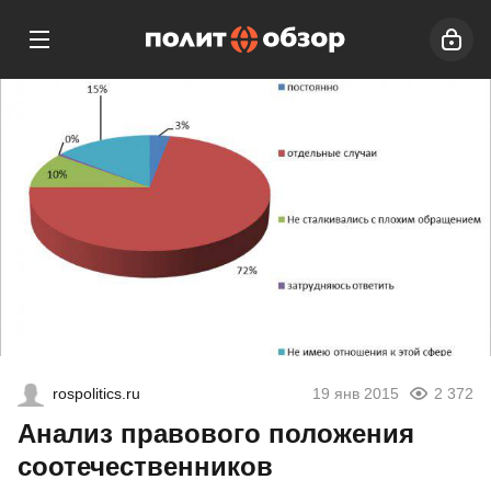
rospolitics.ru
19 янв 2015
2 372
Анализ правового положения
соотечественников