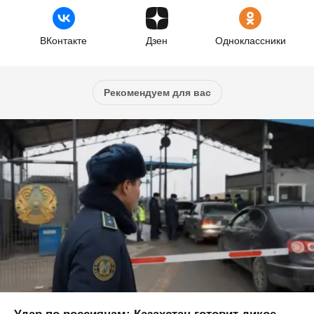
ВКонтакте
Дзен
Одноклассники
Рекомендуем для вас