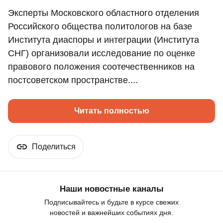
Эксперты Московского областного отделения
Российского общества политологов на базе
Института диаспоры и интеграции (Института
СНГ) организовали исследование по оценке
правового положения соотечественников на
постсоветском пространстве....
Читать полностью
Поделиться
Наши новостные каналы
Подписывайтесь и будьте в курсе свежих
новостей и важнейших событиях дня.