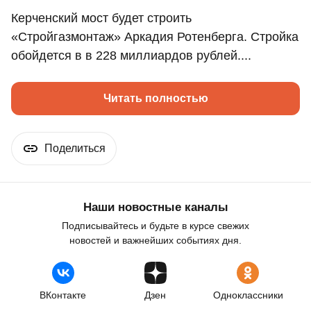
Керченский мост будет строить
«Стройгазмонтаж» Аркадия Ротенберга. Стройка
обойдется в в 228 миллиардов рублей....
Читать полностью
Поделиться
Наши новостные каналы
Подписывайтесь и будьте в курсе свежих
новостей и важнейших событиях дня.
ВКонтакте
Дзен
Одноклассники