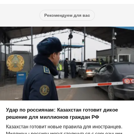
Рекомендуем для вас
Удар по россиянам: Казахстан готовит дикое
решение для миллионов граждан РФ
Казахстан готовит новые правила для иностранцев.
Миллионы россиян могут столкнуться с серьезными