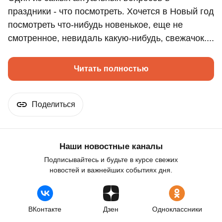
праздники - что посмотреть. Хочется в Новый год
посмотреть что-нибудь новенькое, еще не
смотренное, невидаль какую-нибудь, свежачок....
Читать полностью
Поделиться
Наши новостные каналы
Подписывайтесь и будьте в курсе свежих
новостей и важнейших событиях дня.
ВКонтакте
Дзен
Одноклассники