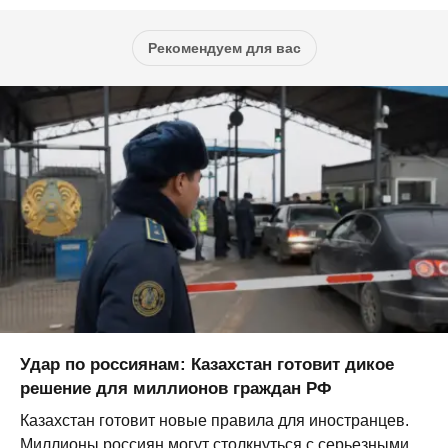
Рекомендуем для вас
Удар по россиянам: Казахстан готовит дикое
решение для миллионов граждан РФ
Казахстан готовит новые правила для иностранцев.
Миллионы россиян могут столкнуться с серьезными