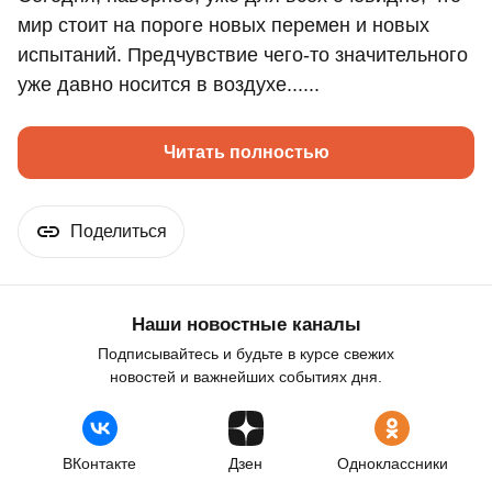
мир стоит на пороге новых перемен и новых
испытаний. Предчувствие чего-то значительного
уже давно носится в воздухе......
Читать полностью
Поделиться
Наши новостные каналы
Подписывайтесь и будьте в курсе свежих
новостей и важнейших событиях дня.
ВКонтакте
Дзен
Одноклассники