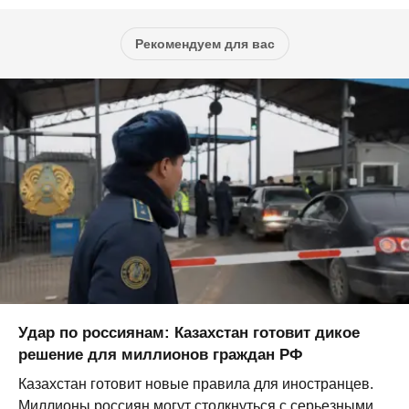
Рекомендуем для вас
Удар по россиянам: Казахстан готовит дикое
решение для миллионов граждан РФ
Казахстан готовит новые правила для иностранцев.
Миллионы россиян могут столкнуться с серьезными