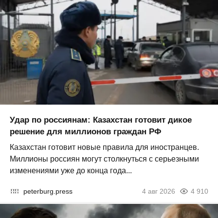
Удар по россиянам: Казахстан готовит дикое
решение для миллионов граждан РФ
Казахстан готовит новые правила для иностранцев.
Миллионы россиян могут столкнуться с серьезными
изменениями уже до конца года...
peterburg.press
4 авг 2026
4 910