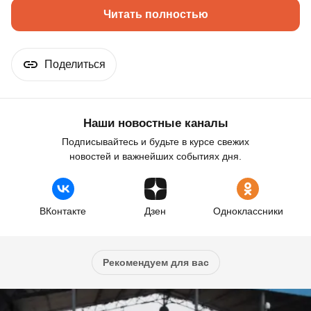
Читать полностью
Поделиться
Наши новостные каналы
Подписывайтесь и будьте в курсе свежих
новостей и важнейших событиях дня.
ВКонтакте
Дзен
Одноклассники
Рекомендуем для вас