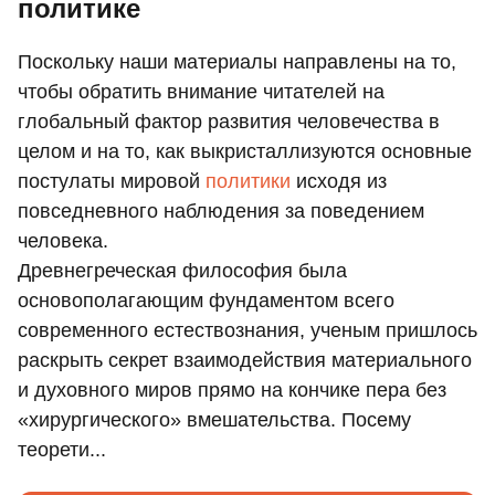
политике
Поскольку наши материалы направлены на то,
чтобы обратить внимание читателей на
глобальный фактор развития человечества в
целом и на то, как выкристаллизуются основные
постулаты мировой
политики
исходя из
повседневного наблюдения за поведением
человека.
Древнегреческая философия была
основополагающим фундаментом всего
современного естествознания, ученым пришлось
раскрыть секрет взаимодействия материального
и духовного миров прямо на кончике пера без
«хирургического» вмешательства. Посему
теорети...