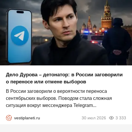
Дело Дурова – детонатор: в России заговорили
о переносе или отмене выборов
В России заговорили о вероятности переноса
сентябрьских выборов. Поводом стала сложная
ситуация вокруг мессенджера Telegram...
vestiplaneti.ru
30 июл 2026
3 333