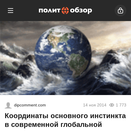
dipcomment.com
14 ноя 2014
1 773
Координаты основного инстинкта
в современной глобальной