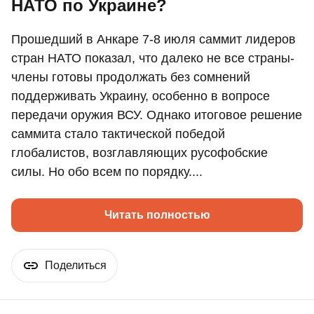
НАТО по Украине?
Прошедший в Анкаре 7-8 июля саммит лидеров
стран НАТО показал, что далеко не все страны-
члены готовы продолжать без сомнений
поддерживать Украину, особенно в вопросе
передачи оружия ВСУ. Однако итоговое решение
саммита стало тактической победой
глобалистов, возглавляющих русофобские
силы. Но обо всем по порядку....
Читать полностью
Поделиться