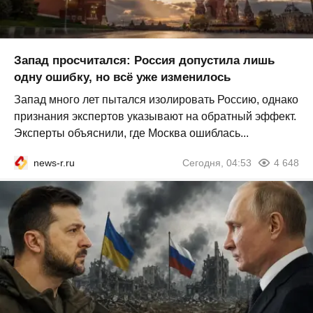
Запад просчитался: Россия допустила лишь
одну ошибку, но всё уже изменилось
Запад много лет пытался изолировать Россию, однако
признания экспертов указывают на обратный эффект.
Эксперты объяснили, где Москва ошиблась...
news-r.ru
Сегодня, 04:53
4 648