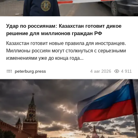
Удар по россиянам: Казахстан готовит дикое
решение для миллионов граждан РФ
Казахстан готовит новые правила для иностранцев.
Миллионы россиян могут столкнуться с серьезными
изменениями уже до конца года...
peterburg.press
4 авг 2026
4 911