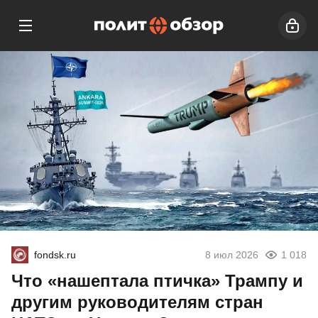
fondsk.ru
8 июл 2026
1 018
Что «нашептала птичка» Трампу и
другим руководителям стран