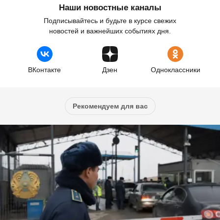
Наши новостные каналы
Подписывайтесь и будьте в курсе свежих
новостей и важнейших событиях дня.
ВКонтакте
Дзен
Одноклассники
Рекомендуем для вас