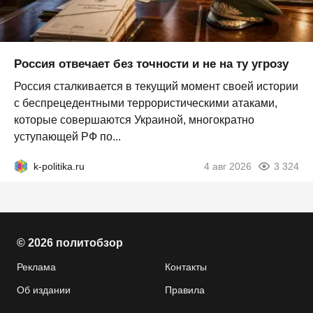
Россия отвечает без точности и не на ту угрозу
Россия сталкивается в текущий момент своей истории
с беспрецедентными террористическими атаками,
которые совершаются Украиной, многократно
уступающей РФ по...
k-politika.ru
4 авг 2026
3 324
© 2026 политобзор
Реклама
Контакты
Об издании
Правила