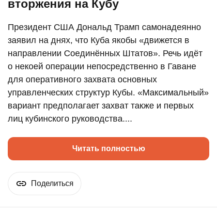
вторжения на Кубу
Президент США Дональд Трамп самонадеянно
заявил на днях, что Куба якобы «движется в
направлении Соединённых Штатов». Речь идёт
о некоей операции непосредственно в Гаване
для оперативного захвата основных
управленческих структур Кубы. «Максимальный»
вариант предполагает захват также и первых
лиц кубинского руководства....
Читать полностью
Поделиться