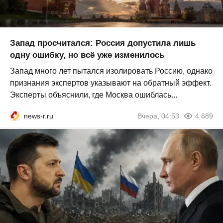
Запад просчитался: Россия допустила лишь
одну ошибку, но всё уже изменилось
Запад много лет пытался изолировать Россию, однако
признания экспертов указывают на обратный эффект.
Эксперты объяснили, где Москва ошиблась...
news-r.ru
Вчера, 04:53
4 689