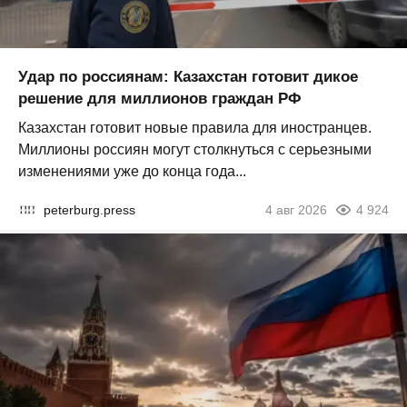
Удар по россиянам: Казахстан готовит дикое
решение для миллионов граждан РФ
Казахстан готовит новые правила для иностранцев.
Миллионы россиян могут столкнуться с серьезными
изменениями уже до конца года...
peterburg.press
4 авг 2026
4 924