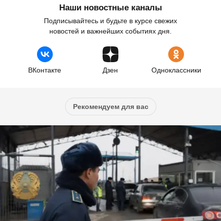
Наши новостные каналы
Подписывайтесь и будьте в курсе свежих
новостей и важнейших событиях дня.
ВКонтакте
Дзен
Одноклассники
Рекомендуем для вас